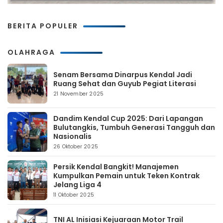
BERITA POPULER
OLAHRAGA
Senam Bersama Dinarpus Kendal Jadi
Ruang Sehat dan Guyub Pegiat Literasi
21 November 2025
Dandim Kendal Cup 2025: Dari Lapangan
Bulutangkis, Tumbuh Generasi Tangguh dan
Nasionalis
26 Oktober 2025
Persik Kendal Bangkit! Manajemen
Kumpulkan Pemain untuk Teken Kontrak
Jelang Liga 4
11 Oktober 2025
TNI AL Inisiasi Kejuaraan Motor Trail