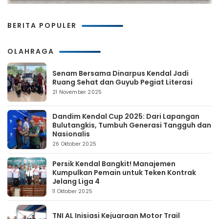
BERITA POPULER
OLAHRAGA
Senam Bersama Dinarpus Kendal Jadi
Ruang Sehat dan Guyub Pegiat Literasi
21 November 2025
Dandim Kendal Cup 2025: Dari Lapangan
Bulutangkis, Tumbuh Generasi Tangguh dan
Nasionalis
26 Oktober 2025
Persik Kendal Bangkit! Manajemen
Kumpulkan Pemain untuk Teken Kontrak
Jelang Liga 4
11 Oktober 2025
TNI AL Inisiasi Kejuaraan Motor Trail