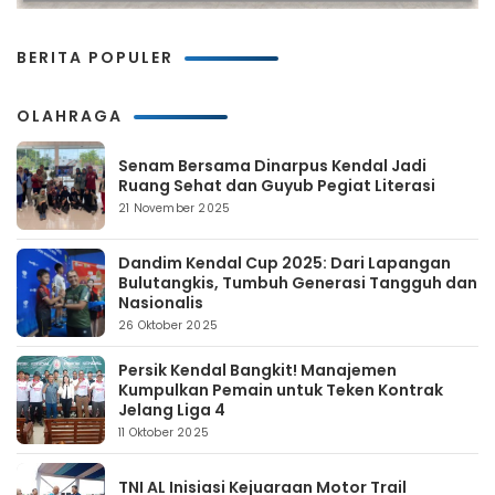
BERITA POPULER
OLAHRAGA
Senam Bersama Dinarpus Kendal Jadi
Ruang Sehat dan Guyub Pegiat Literasi
21 November 2025
Dandim Kendal Cup 2025: Dari Lapangan
Bulutangkis, Tumbuh Generasi Tangguh dan
Nasionalis
26 Oktober 2025
Persik Kendal Bangkit! Manajemen
Kumpulkan Pemain untuk Teken Kontrak
Jelang Liga 4
11 Oktober 2025
TNI AL Inisiasi Kejuaraan Motor Trail