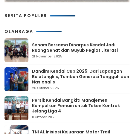
BERITA POPULER
OLAHRAGA
Senam Bersama Dinarpus Kendal Jadi
Ruang Sehat dan Guyub Pegiat Literasi
21 November 2025
Dandim Kendal Cup 2025: Dari Lapangan
Bulutangkis, Tumbuh Generasi Tangguh dan
Nasionalis
26 Oktober 2025
Persik Kendal Bangkit! Manajemen
Kumpulkan Pemain untuk Teken Kontrak
Jelang Liga 4
11 Oktober 2025
TNI AL Inisiasi Kejuaraan Motor Trail