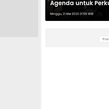
Agenda untuk Perk
Minggu, 21 Mei 2023 01:56 WIB
Pre