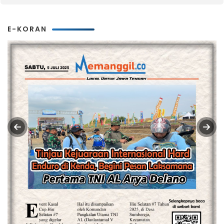
E-KORAN