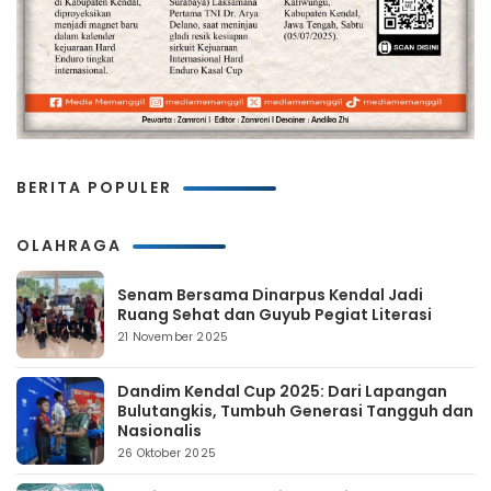
BERITA POPULER
OLAHRAGA
Senam Bersama Dinarpus Kendal Jadi
Ruang Sehat dan Guyub Pegiat Literasi
21 November 2025
Dandim Kendal Cup 2025: Dari Lapangan
Bulutangkis, Tumbuh Generasi Tangguh dan
Nasionalis
26 Oktober 2025