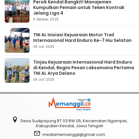
Persik Kendal Bangkit! Manajemen
Kumpulkan Pemain untuk Teken Kontrak
Jelang Liga 4
11 Oktober 2025
TNI AL Inisiasi Kejuaraan Motor Trail
Internasional Hard Enduro Ke-7 Hiu Selatan
06 Juli 2025
Tinjau Kejuaraan Internasional Hard Enduro
di Kendal, Begini Pesan Laksamana Pertama
TNI AL Arya Delano
05 Juli 2025
Desa Sudipayung RT 03 RW 05, Kecamatan Ngampel,
Kabupaten Kendal, Jawa Tengah
mediamemanggil@gmail.com