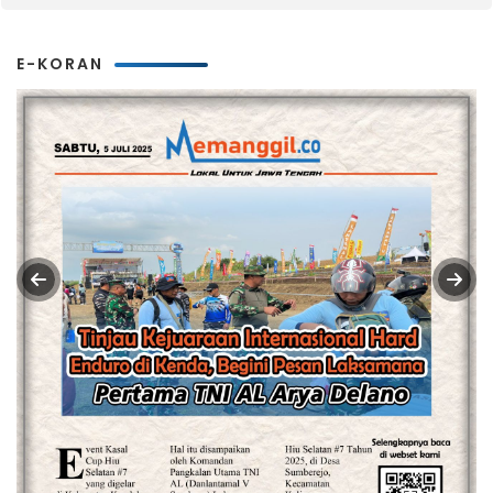
E-KORAN