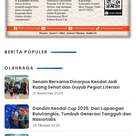
BERITA POPULER
OLAHRAGA
Senam Bersama Dinarpus Kendal Jadi
Ruang Sehat dan Guyub Pegiat Literasi
21 November 2025
Dandim Kendal Cup 2025: Dari Lapangan
Bulutangkis, Tumbuh Generasi Tangguh dan
Nasionalis
26 Oktober 2025