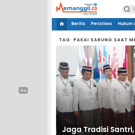
Berita
Peristiwa
Hukum &
TAG: PAKAI SARUNG SAAT 
Jaga Tradisi Santri