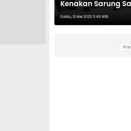
Kenakan Sarung Sa
Sabtu, 13 Mei 2023 11:49 WIB
Pre