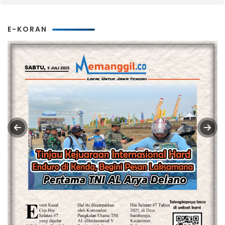
E-KORAN