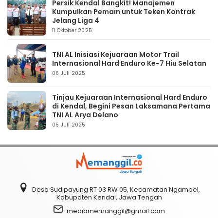
Persik Kendal Bangkit! Manajemen
Kumpulkan Pemain untuk Teken Kontrak
Jelang Liga 4
11 Oktober 2025
TNI AL Inisiasi Kejuaraan Motor Trail
Internasional Hard Enduro Ke-7 Hiu Selatan
06 Juli 2025
Tinjau Kejuaraan Internasional Hard Enduro
di Kendal, Begini Pesan Laksamana Pertama
TNI AL Arya Delano
05 Juli 2025
Desa Sudipayung RT 03 RW 05, Kecamatan Ngampel,
Kabupaten Kendal, Jawa Tengah
mediamemanggil@gmail.com