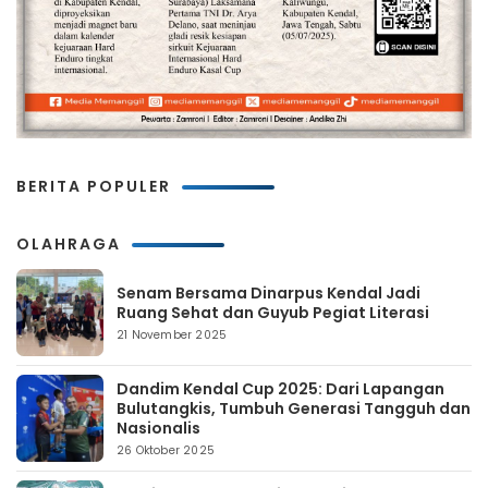
BERITA POPULER
OLAHRAGA
Senam Bersama Dinarpus Kendal Jadi
Ruang Sehat dan Guyub Pegiat Literasi
21 November 2025
Dandim Kendal Cup 2025: Dari Lapangan
Bulutangkis, Tumbuh Generasi Tangguh dan
Nasionalis
26 Oktober 2025