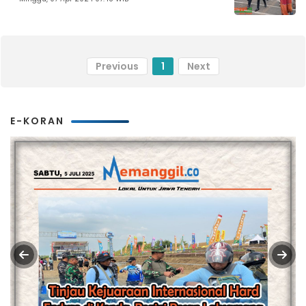
Previous
1
Next
E-KORAN