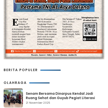
BERITA POPULER
OLAHRAGA
Senam Bersama Dinarpus Kendal Jadi
Ruang Sehat dan Guyub Pegiat Literasi
21 November 2025