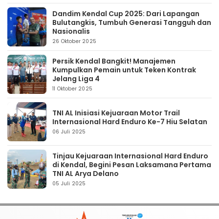
Dandim Kendal Cup 2025: Dari Lapangan
Bulutangkis, Tumbuh Generasi Tangguh dan
Nasionalis
26 Oktober 2025
Persik Kendal Bangkit! Manajemen
Kumpulkan Pemain untuk Teken Kontrak
Jelang Liga 4
11 Oktober 2025
TNI AL Inisiasi Kejuaraan Motor Trail
Internasional Hard Enduro Ke-7 Hiu Selatan
06 Juli 2025
Tinjau Kejuaraan Internasional Hard Enduro
di Kendal, Begini Pesan Laksamana Pertama
TNI AL Arya Delano
05 Juli 2025