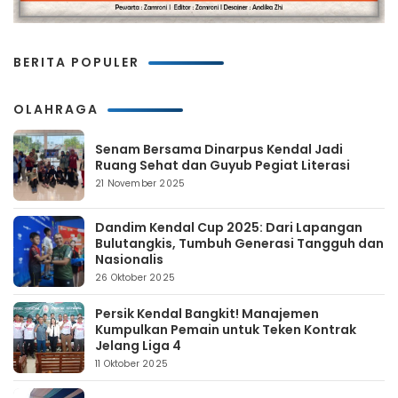
BERITA POPULER
OLAHRAGA
Senam Bersama Dinarpus Kendal Jadi
Ruang Sehat dan Guyub Pegiat Literasi
21 November 2025
Dandim Kendal Cup 2025: Dari Lapangan
Bulutangkis, Tumbuh Generasi Tangguh dan
Nasionalis
26 Oktober 2025
Persik Kendal Bangkit! Manajemen
Kumpulkan Pemain untuk Teken Kontrak
Jelang Liga 4
11 Oktober 2025