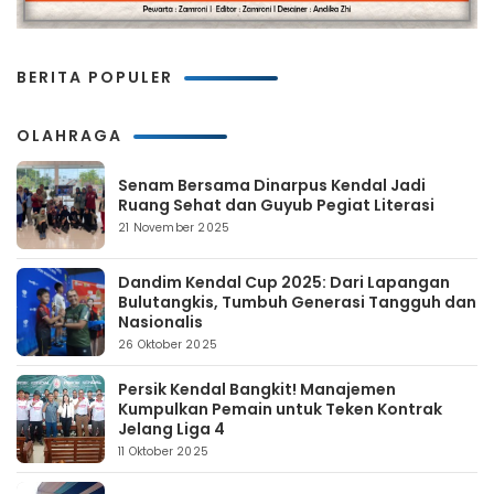
BERITA POPULER
OLAHRAGA
Senam Bersama Dinarpus Kendal Jadi
Ruang Sehat dan Guyub Pegiat Literasi
21 November 2025
Dandim Kendal Cup 2025: Dari Lapangan
Bulutangkis, Tumbuh Generasi Tangguh dan
Nasionalis
26 Oktober 2025
Persik Kendal Bangkit! Manajemen
Kumpulkan Pemain untuk Teken Kontrak
Jelang Liga 4
11 Oktober 2025