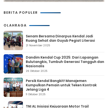
BERITA POPULER
OLAHRAGA
Senam Bersama Dinarpus Kendal Jadi
Ruang Sehat dan Guyub Pegiat Literasi
21 November 2025
Dandim Kendal Cup 2025: Dari Lapangan
Bulutangkis, Tumbuh Generasi Tangguh dan
Nasionalis
26 Oktober 2025
Persik Kendal Bangkit! Manajemen
Kumpulkan Pemain untuk Teken Kontrak
Jelang Liga 4
11 Oktober 2025
TNI AL Inisiasi Kejuaraan Motor Trail