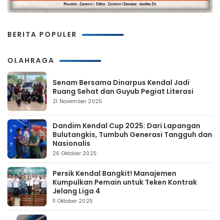
BERITA POPULER
OLAHRAGA
Senam Bersama Dinarpus Kendal Jadi
Ruang Sehat dan Guyub Pegiat Literasi
21 November 2025
Dandim Kendal Cup 2025: Dari Lapangan
Bulutangkis, Tumbuh Generasi Tangguh dan
Nasionalis
26 Oktober 2025
Persik Kendal Bangkit! Manajemen
Kumpulkan Pemain untuk Teken Kontrak
Jelang Liga 4
11 Oktober 2025