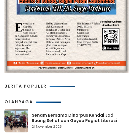
BERITA POPULER
OLAHRAGA
Senam Bersama Dinarpus Kendal Jadi
Ruang Sehat dan Guyub Pegiat Literasi
21 November 2025