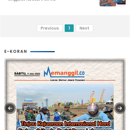
Previous
1
Next
E-KORAN