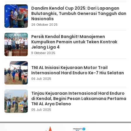
Dandim Kendal Cup 2025: Dari Lapangan
Bulutangkis, Tumbuh Generasi Tangguh dan
Nasionalis
26 Oktober 2025
Persik Kendal Bangkit! Manajemen
Kumpulkan Pemain untuk Teken Kontrak
Jelang Liga 4
11 Oktober 2025
TNI AL Inisiasi Kejuaraan Motor Trail
Internasional Hard Enduro Ke-7 Hiu Selatan
06 Juli 2025
Tinjau Kejuaraan Internasional Hard Enduro
di Kendal, Begini Pesan Laksamana Pertama
TNI AL Arya Delano
05 Juli 2025