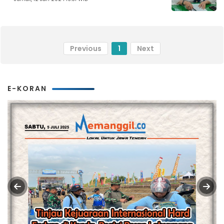
Previous
1
Next
E-KORAN