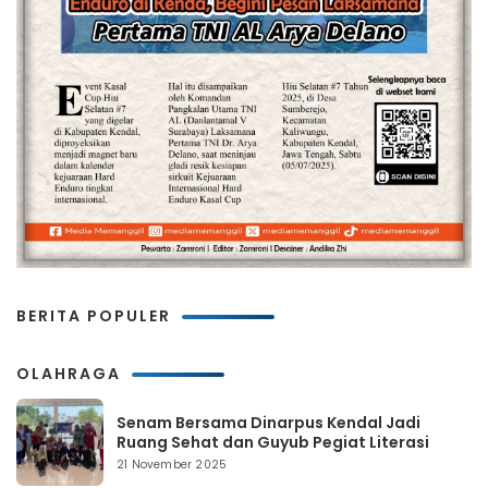
BERITA POPULER
OLAHRAGA
Senam Bersama Dinarpus Kendal Jadi
Ruang Sehat dan Guyub Pegiat Literasi
21 November 2025