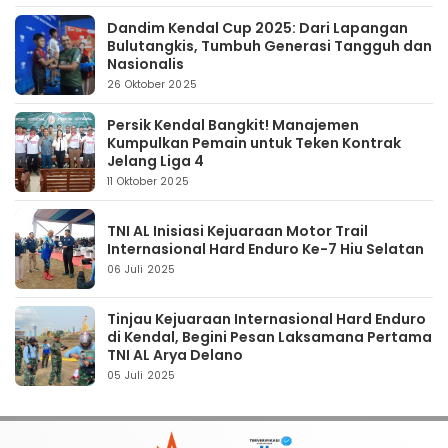
Dandim Kendal Cup 2025: Dari Lapangan
Bulutangkis, Tumbuh Generasi Tangguh dan
Nasionalis
26 Oktober 2025
Persik Kendal Bangkit! Manajemen
Kumpulkan Pemain untuk Teken Kontrak
Jelang Liga 4
11 Oktober 2025
TNI AL Inisiasi Kejuaraan Motor Trail
Internasional Hard Enduro Ke-7 Hiu Selatan
06 Juli 2025
Tinjau Kejuaraan Internasional Hard Enduro
di Kendal, Begini Pesan Laksamana Pertama
TNI AL Arya Delano
05 Juli 2025