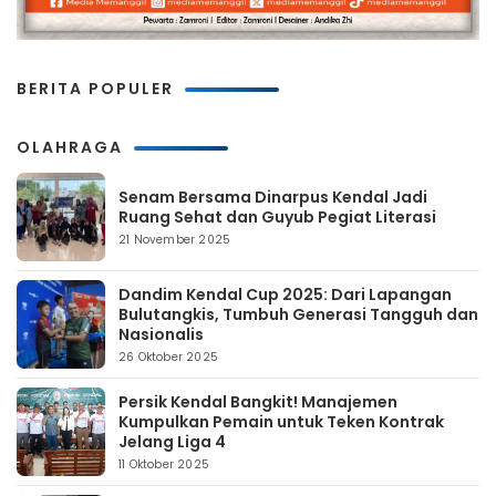
BERITA POPULER
OLAHRAGA
Senam Bersama Dinarpus Kendal Jadi
Ruang Sehat dan Guyub Pegiat Literasi
21 November 2025
Dandim Kendal Cup 2025: Dari Lapangan
Bulutangkis, Tumbuh Generasi Tangguh dan
Nasionalis
26 Oktober 2025
Persik Kendal Bangkit! Manajemen
Kumpulkan Pemain untuk Teken Kontrak
Jelang Liga 4
11 Oktober 2025