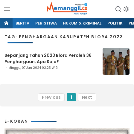
BERITA
PERISTIWA
HUKUM & KRIMINAL
POLITIK
PE
TAG: PENGHARGAAN KABUPATEN BLORA 2023
Sepanjang Tahun 2023 Blora Peroleh 36
Penghargaan, Apa Saja?
Minggu, 07 Jan 2024 02:25 WIB
Previous
1
Next
E-KORAN