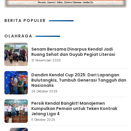
BERITA POPULER
OLAHRAGA
Senam Bersama Dinarpus Kendal Jadi
Ruang Sehat dan Guyub Pegiat Literasi
21 November 2025
Dandim Kendal Cup 2025: Dari Lapangan
Bulutangkis, Tumbuh Generasi Tangguh dan
Nasionalis
26 Oktober 2025
Persik Kendal Bangkit! Manajemen
Kumpulkan Pemain untuk Teken Kontrak
Jelang Liga 4
11 Oktober 2025