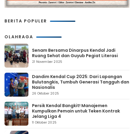
BERITA POPULER
OLAHRAGA
Senam Bersama Dinarpus Kendal Jadi
Ruang Sehat dan Guyub Pegiat Literasi
21 November 2025
Dandim Kendal Cup 2025: Dari Lapangan
Bulutangkis, Tumbuh Generasi Tangguh dan
Nasionalis
26 Oktober 2025
Persik Kendal Bangkit! Manajemen
Kumpulkan Pemain untuk Teken Kontrak
Jelang Liga 4
11 Oktober 2025