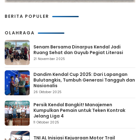
BERITA POPULER
OLAHRAGA
Senam Bersama Dinarpus Kendal Jadi
Ruang Sehat dan Guyub Pegiat Literasi
21 November 2025
Dandim Kendal Cup 2025: Dari Lapangan
Bulutangkis, Tumbuh Generasi Tangguh dan
Nasionalis
26 Oktober 2025
Persik Kendal Bangkit! Manajemen
Kumpulkan Pemain untuk Teken Kontrak
Jelang Liga 4
11 Oktober 2025
TNI AL Inisiasi Kejuaraan Motor Trail