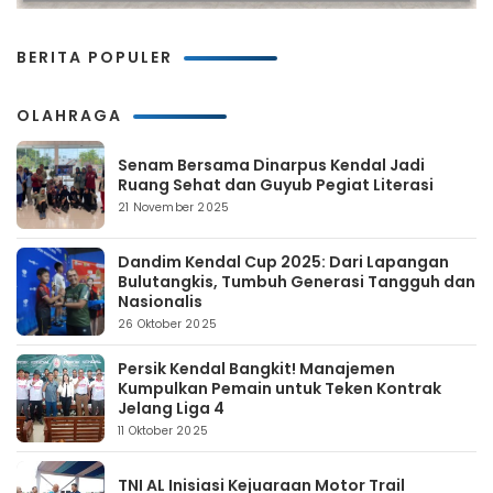
BERITA POPULER
OLAHRAGA
Senam Bersama Dinarpus Kendal Jadi
Ruang Sehat dan Guyub Pegiat Literasi
21 November 2025
Dandim Kendal Cup 2025: Dari Lapangan
Bulutangkis, Tumbuh Generasi Tangguh dan
Nasionalis
26 Oktober 2025
Persik Kendal Bangkit! Manajemen
Kumpulkan Pemain untuk Teken Kontrak
Jelang Liga 4
11 Oktober 2025
TNI AL Inisiasi Kejuaraan Motor Trail