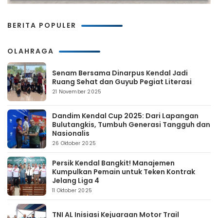
BERITA POPULER
OLAHRAGA
Senam Bersama Dinarpus Kendal Jadi
Ruang Sehat dan Guyub Pegiat Literasi
21 November 2025
Dandim Kendal Cup 2025: Dari Lapangan
Bulutangkis, Tumbuh Generasi Tangguh dan
Nasionalis
26 Oktober 2025
Persik Kendal Bangkit! Manajemen
Kumpulkan Pemain untuk Teken Kontrak
Jelang Liga 4
11 Oktober 2025
TNI AL Inisiasi Kejuaraan Motor Trail