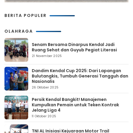
BERITA POPULER
OLAHRAGA
Senam Bersama Dinarpus Kendal Jadi
Ruang Sehat dan Guyub Pegiat Literasi
21 November 2025
Dandim Kendal Cup 2025: Dari Lapangan
Bulutangkis, Tumbuh Generasi Tangguh dan
Nasionalis
26 Oktober 2025
Persik Kendal Bangkit! Manajemen
Kumpulkan Pemain untuk Teken Kontrak
Jelang Liga 4
11 Oktober 2025
TNI AL Inisiasi Kejuaraan Motor Trail