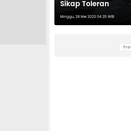
Sikap Toleran
Minggu, 28 Mei 2023 04:25 WIB
Pre