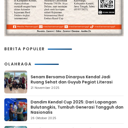
BERITA POPULER
OLAHRAGA
Senam Bersama Dinarpus Kendal Jadi
Ruang Sehat dan Guyub Pegiat Literasi
21 November 2025
Dandim Kendal Cup 2025: Dari Lapangan
Bulutangkis, Tumbuh Generasi Tangguh dan
Nasionalis
26 Oktober 2025