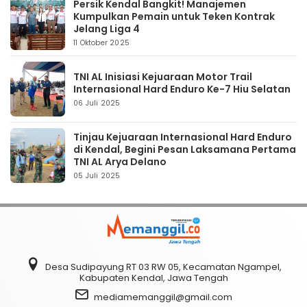
Persik Kendal Bangkit! Manajemen
Kumpulkan Pemain untuk Teken Kontrak
Jelang Liga 4
11 Oktober 2025
TNI AL Inisiasi Kejuaraan Motor Trail
Internasional Hard Enduro Ke-7 Hiu Selatan
06 Juli 2025
Tinjau Kejuaraan Internasional Hard Enduro
di Kendal, Begini Pesan Laksamana Pertama
TNI AL Arya Delano
05 Juli 2025
Desa Sudipayung RT 03 RW 05, Kecamatan Ngampel,
Kabupaten Kendal, Jawa Tengah
mediamemanggil@gmail.com