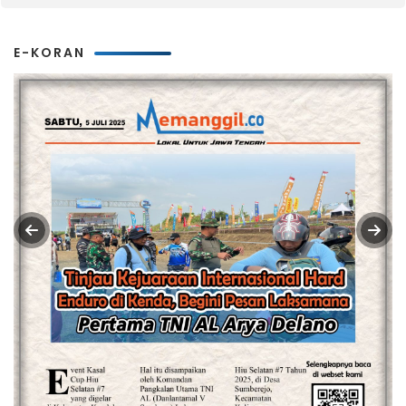
E-KORAN