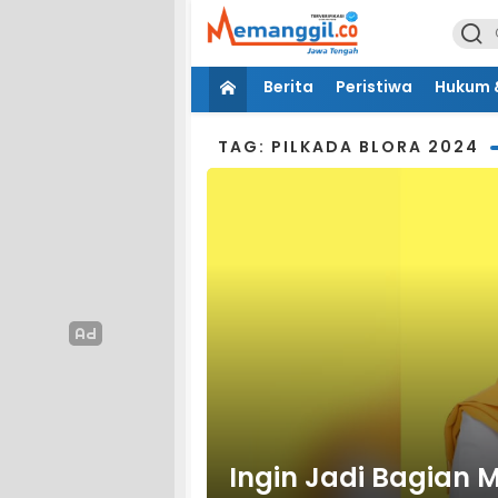
Berita
Peristiwa
Hukum &
TAG: PILKADA BLORA 2024
Ingin Jadi Bagian M