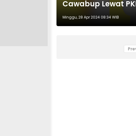
Cawabup Lewat PK
Minggu, 28 Apr 2024 08:34 WIB
Pre