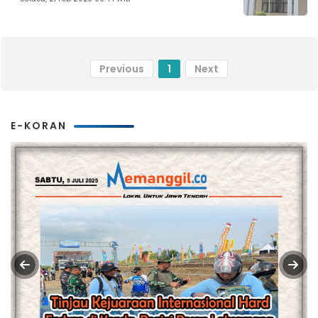
Previous
1
Next
E-KORAN