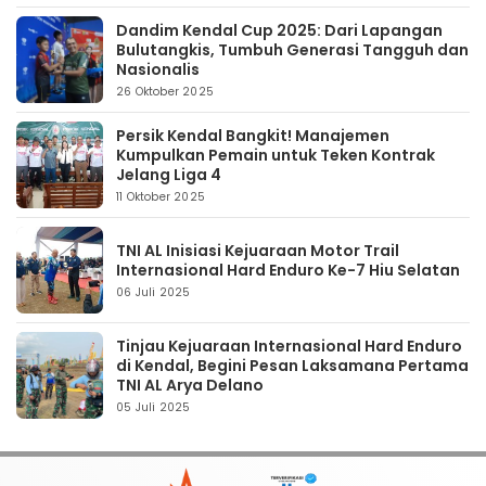
Dandim Kendal Cup 2025: Dari Lapangan
Bulutangkis, Tumbuh Generasi Tangguh dan
Nasionalis
26 Oktober 2025
Persik Kendal Bangkit! Manajemen
Kumpulkan Pemain untuk Teken Kontrak
Jelang Liga 4
11 Oktober 2025
TNI AL Inisiasi Kejuaraan Motor Trail
Internasional Hard Enduro Ke-7 Hiu Selatan
06 Juli 2025
Tinjau Kejuaraan Internasional Hard Enduro
di Kendal, Begini Pesan Laksamana Pertama
TNI AL Arya Delano
05 Juli 2025