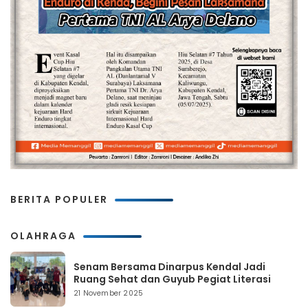
BERITA POPULER
OLAHRAGA
Senam Bersama Dinarpus Kendal Jadi
Ruang Sehat dan Guyub Pegiat Literasi
21 November 2025