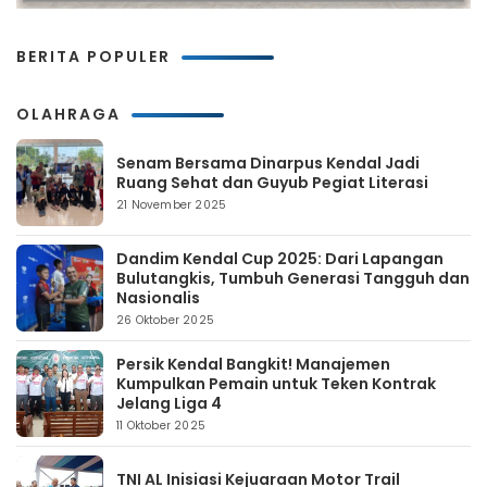
BERITA POPULER
OLAHRAGA
Senam Bersama Dinarpus Kendal Jadi
Ruang Sehat dan Guyub Pegiat Literasi
21 November 2025
Dandim Kendal Cup 2025: Dari Lapangan
Bulutangkis, Tumbuh Generasi Tangguh dan
Nasionalis
26 Oktober 2025
Persik Kendal Bangkit! Manajemen
Kumpulkan Pemain untuk Teken Kontrak
Jelang Liga 4
11 Oktober 2025
TNI AL Inisiasi Kejuaraan Motor Trail