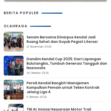
BERITA POPULER
OLAHRAGA
Senam Bersama Dinarpus Kendal Jadi
Ruang Sehat dan Guyub Pegiat Literasi
21 November 2025
Dandim Kendal Cup 2025: Dari Lapangan
Bulutangkis, Tumbuh Generasi Tangguh dan
Nasionalis
26 Oktober 2025
Persik Kendal Bangkit! Manajemen
Kumpulkan Pemain untuk Teken Kontrak
Jelang Liga 4
11 Oktober 2025
TNI AL Inisiasi Kejuaraan Motor Trail