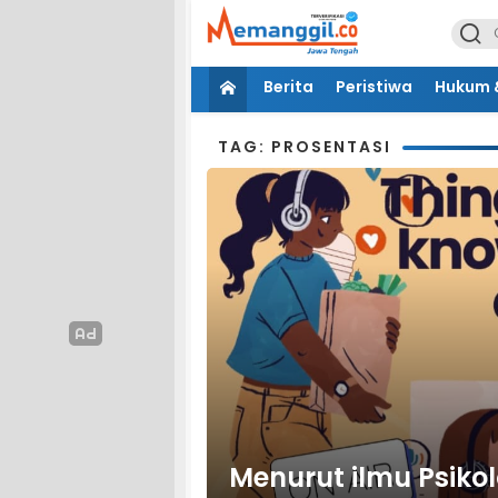
Berita
Peristiwa
Hukum &
TAG: PROSENTASI
Menurut ilmu Psikolo