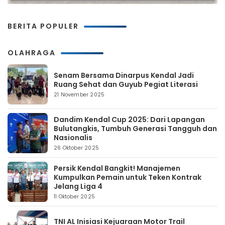
BERITA POPULER
OLAHRAGA
Senam Bersama Dinarpus Kendal Jadi
Ruang Sehat dan Guyub Pegiat Literasi
21 November 2025
Dandim Kendal Cup 2025: Dari Lapangan
Bulutangkis, Tumbuh Generasi Tangguh dan
Nasionalis
26 Oktober 2025
Persik Kendal Bangkit! Manajemen
Kumpulkan Pemain untuk Teken Kontrak
Jelang Liga 4
11 Oktober 2025
TNI AL Inisiasi Kejuaraan Motor Trail