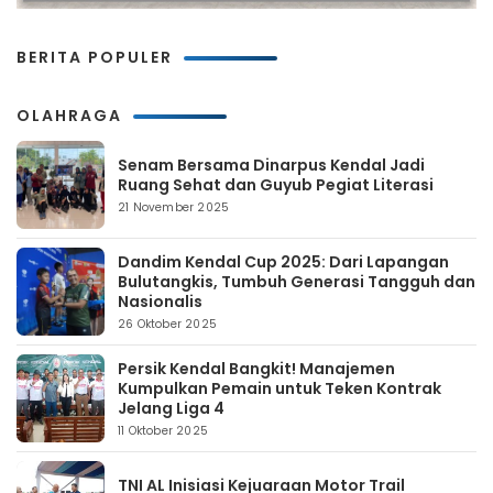
BERITA POPULER
OLAHRAGA
Senam Bersama Dinarpus Kendal Jadi
Ruang Sehat dan Guyub Pegiat Literasi
21 November 2025
Dandim Kendal Cup 2025: Dari Lapangan
Bulutangkis, Tumbuh Generasi Tangguh dan
Nasionalis
26 Oktober 2025
Persik Kendal Bangkit! Manajemen
Kumpulkan Pemain untuk Teken Kontrak
Jelang Liga 4
11 Oktober 2025
TNI AL Inisiasi Kejuaraan Motor Trail