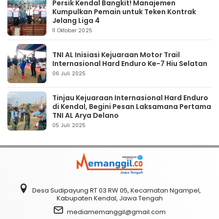
Persik Kendal Bangkit! Manajemen
Kumpulkan Pemain untuk Teken Kontrak
Jelang Liga 4
11 Oktober 2025
TNI AL Inisiasi Kejuaraan Motor Trail
Internasional Hard Enduro Ke-7 Hiu Selatan
06 Juli 2025
Tinjau Kejuaraan Internasional Hard Enduro
di Kendal, Begini Pesan Laksamana Pertama
TNI AL Arya Delano
05 Juli 2025
Desa Sudipayung RT 03 RW 05, Kecamatan Ngampel,
Kabupaten Kendal, Jawa Tengah
mediamemanggil@gmail.com