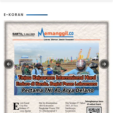
E-KORAN