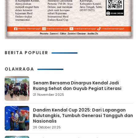
BERITA POPULER
OLAHRAGA
Senam Bersama Dinarpus Kendal Jadi
Ruang Sehat dan Guyub Pegiat Literasi
21 November 2025
Dandim Kendal Cup 2025: Dari Lapangan
Bulutangkis, Tumbuh Generasi Tangguh dan
Nasionalis
26 Oktober 2025