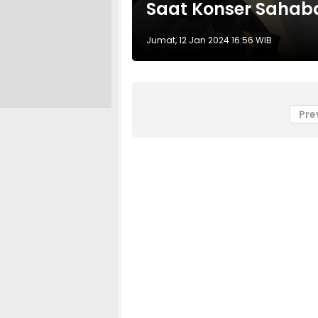
Saat Konser Sahab
Jumat, 12 Jan 2024 16:56 WIB
Pre