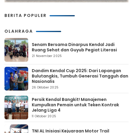
BERITA POPULER
OLAHRAGA
Senam Bersama Dinarpus Kendal Jadi
Ruang Sehat dan Guyub Pegiat Literasi
21 November 2025
Dandim Kendal Cup 2025: Dari Lapangan
Bulutangkis, Tumbuh Generasi Tangguh dan
Nasionalis
26 Oktober 2025
Persik Kendal Bangkit! Manajemen
Kumpulkan Pemain untuk Teken Kontrak
Jelang Liga 4
11 Oktober 2025
TNI AL Inisiasi Kejuaraan Motor Trail