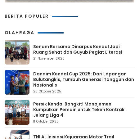
BERITA POPULER
OLAHRAGA
Senam Bersama Dinarpus Kendal Jadi
Ruang Sehat dan Guyub Pegiat Literasi
21 November 2025
Dandim Kendal Cup 2025: Dari Lapangan
Bulutangkis, Tumbuh Generasi Tangguh dan
Nasionalis
26 Oktober 2025
Persik Kendal Bangkit! Manajemen
Kumpulkan Pemain untuk Teken Kontrak
Jelang Liga 4
11 Oktober 2025
TNI AL Inisiasi Kejuaraan Motor Trail