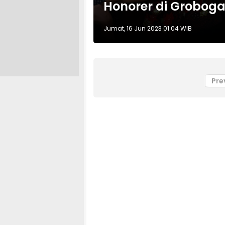
Honorer di Groboga
Jumat, 16 Jun 2023 01:04 WIB
Pre