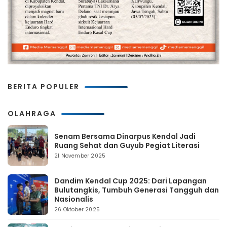
BERITA POPULER
OLAHRAGA
Senam Bersama Dinarpus Kendal Jadi
Ruang Sehat dan Guyub Pegiat Literasi
21 November 2025
Dandim Kendal Cup 2025: Dari Lapangan
Bulutangkis, Tumbuh Generasi Tangguh dan
Nasionalis
26 Oktober 2025