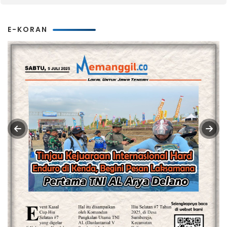
E-KORAN