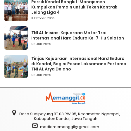
Persik Kendal Bangkit! Manajemen
Kumpulkan Pemain untuk Teken Kontrak
Jelang Liga 4
11 Oktober 2025
TNI AL Inisiasi Kejuaraan Motor Trail
Internasional Hard Enduro Ke-7 Hiu Selatan
06 Juli 2025
Tinjau Kejuaraan Internasional Hard Enduro
di Kendal, Begini Pesan Laksamana Pertama
TNI AL Arya Delano
05 Juli 2025
Desa Sudipayung RT 03 RW 05, Kecamatan Ngampel,
Kabupaten Kendal, Jawa Tengah
mediamemanggil@gmail.com