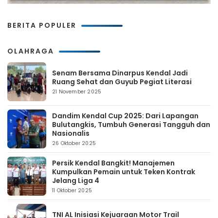
BERITA POPULER
OLAHRAGA
Senam Bersama Dinarpus Kendal Jadi
Ruang Sehat dan Guyub Pegiat Literasi
21 November 2025
Dandim Kendal Cup 2025: Dari Lapangan
Bulutangkis, Tumbuh Generasi Tangguh dan
Nasionalis
26 Oktober 2025
Persik Kendal Bangkit! Manajemen
Kumpulkan Pemain untuk Teken Kontrak
Jelang Liga 4
11 Oktober 2025
TNI AL Inisiasi Kejuaraan Motor Trail