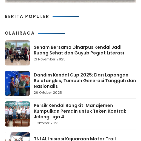
BERITA POPULER
OLAHRAGA
Senam Bersama Dinarpus Kendal Jadi
Ruang Sehat dan Guyub Pegiat Literasi
21 November 2025
Dandim Kendal Cup 2025: Dari Lapangan
Bulutangkis, Tumbuh Generasi Tangguh dan
Nasionalis
26 Oktober 2025
Persik Kendal Bangkit! Manajemen
Kumpulkan Pemain untuk Teken Kontrak
Jelang Liga 4
11 Oktober 2025
TNI AL Inisiasi Kejuaraan Motor Trail