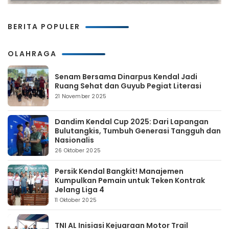
BERITA POPULER
OLAHRAGA
Senam Bersama Dinarpus Kendal Jadi
Ruang Sehat dan Guyub Pegiat Literasi
21 November 2025
Dandim Kendal Cup 2025: Dari Lapangan
Bulutangkis, Tumbuh Generasi Tangguh dan
Nasionalis
26 Oktober 2025
Persik Kendal Bangkit! Manajemen
Kumpulkan Pemain untuk Teken Kontrak
Jelang Liga 4
11 Oktober 2025
TNI AL Inisiasi Kejuaraan Motor Trail