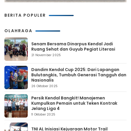
BERITA POPULER
OLAHRAGA
Senam Bersama Dinarpus Kendal Jadi
Ruang Sehat dan Guyub Pegiat Literasi
21 November 2025
Dandim Kendal Cup 2025: Dari Lapangan
Bulutangkis, Tumbuh Generasi Tangguh dan
Nasionalis
26 Oktober 2025
Persik Kendal Bangkit! Manajemen
Kumpulkan Pemain untuk Teken Kontrak
Jelang Liga 4
11 Oktober 2025
TNI AL Inisiasi Kejuaraan Motor Trail