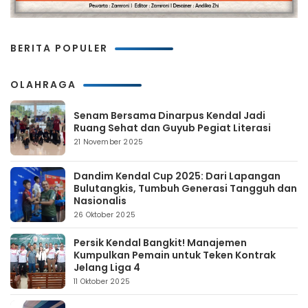
BERITA POPULER
OLAHRAGA
Senam Bersama Dinarpus Kendal Jadi
Ruang Sehat dan Guyub Pegiat Literasi
21 November 2025
Dandim Kendal Cup 2025: Dari Lapangan
Bulutangkis, Tumbuh Generasi Tangguh dan
Nasionalis
26 Oktober 2025
Persik Kendal Bangkit! Manajemen
Kumpulkan Pemain untuk Teken Kontrak
Jelang Liga 4
11 Oktober 2025