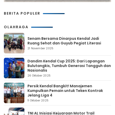
BERITA POPULER
OLAHRAGA
Senam Bersama Dinarpus Kendal Jadi
Ruang Sehat dan Guyub Pegiat Literasi
21 November 2025
Dandim Kendal Cup 2025: Dari Lapangan
Bulutangkis, Tumbuh Generasi Tangguh dan
Nasionalis
26 Oktober 2025
Persik Kendal Bangkit! Manajemen
Kumpulkan Pemain untuk Teken Kontrak
Jelang Liga 4
11 Oktober 2025
TNI AL Inisiasi Kejuaraan Motor Trail