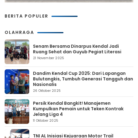
BERITA POPULER
OLAHRAGA
Senam Bersama Dinarpus Kendal Jadi
Ruang Sehat dan Guyub Pegiat Literasi
21 November 2025
Dandim Kendal Cup 2025: Dari Lapangan
Bulutangkis, Tumbuh Generasi Tangguh dan
Nasionalis
26 Oktober 2025
Persik Kendal Bangkit! Manajemen
Kumpulkan Pemain untuk Teken Kontrak
Jelang Liga 4
11 Oktober 2025
TNI AL Inisiasi Kejuaraan Motor Trail