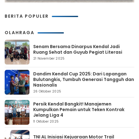
BERITA POPULER
OLAHRAGA
Senam Bersama Dinarpus Kendal Jadi
Ruang Sehat dan Guyub Pegiat Literasi
21 November 2025
Dandim Kendal Cup 2025: Dari Lapangan
Bulutangkis, Tumbuh Generasi Tangguh dan
Nasionalis
26 Oktober 2025
Persik Kendal Bangkit! Manajemen
Kumpulkan Pemain untuk Teken Kontrak
Jelang Liga 4
11 Oktober 2025
TNI AL Inisiasi Kejuaraan Motor Trail