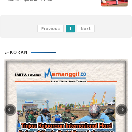
Previous
1
Next
E-KORAN