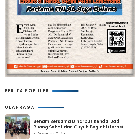
BERITA POPULER
OLAHRAGA
Senam Bersama Dinarpus Kendal Jadi
Ruang Sehat dan Guyub Pegiat Literasi
21 November 2025