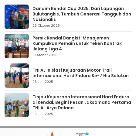
Dandim Kendal Cup 2025: Dari Lapangan
Bulutangkis, Tumbuh Generasi Tangguh dan
Nasionalis
26 Oktober 2025
Persik Kendal Bangkit! Manajemen
Kumpulkan Pemain untuk Teken Kontrak
Jelang Liga 4
11 Oktober 2025
TNI AL Inisiasi Kejuaraan Motor Trail
Internasional Hard Enduro Ke-7 Hiu Selatan
06 Juli 2025
Tinjau Kejuaraan Internasional Hard Enduro
di Kendal, Begini Pesan Laksamana Pertama
TNI AL Arya Delano
05 Juli 2025