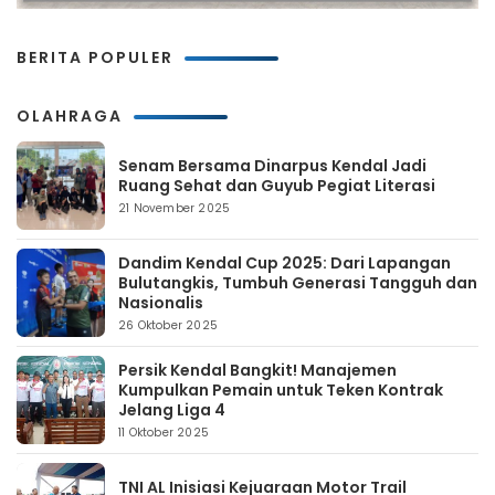
BERITA POPULER
OLAHRAGA
Senam Bersama Dinarpus Kendal Jadi
Ruang Sehat dan Guyub Pegiat Literasi
21 November 2025
Dandim Kendal Cup 2025: Dari Lapangan
Bulutangkis, Tumbuh Generasi Tangguh dan
Nasionalis
26 Oktober 2025
Persik Kendal Bangkit! Manajemen
Kumpulkan Pemain untuk Teken Kontrak
Jelang Liga 4
11 Oktober 2025
TNI AL Inisiasi Kejuaraan Motor Trail