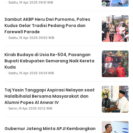
Sabtu, 19 Apr 2025 09:51 WIB
Sambut AKBP Heru Dwi Purnomo, Polres
Kudus Gelar Tradisi Pedang Pora dan
Farewell Parade
Sabtu, 19 Apr 2025 09:50 WIB
Kirab Budaya di Usia Ke-504, Pasangan
Bupati Kabupaten Semarang Naik Kereta
Kuda
Sabtu, 19 Apr 2025 09:04 WIB
Taj Yasin Tanggapi Aspirasi Nelayan saat
Halalbihalal Bersama Masyarakat dan
Alumni Popes Al Anwar IV
Senin, 14 Apr 2025 00:12 WIB
Gubernur Jateng Minta APJI Kembangkan