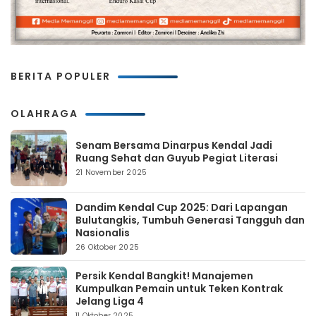
BERITA POPULER
OLAHRAGA
Senam Bersama Dinarpus Kendal Jadi
Ruang Sehat dan Guyub Pegiat Literasi
21 November 2025
Dandim Kendal Cup 2025: Dari Lapangan
Bulutangkis, Tumbuh Generasi Tangguh dan
Nasionalis
26 Oktober 2025
Persik Kendal Bangkit! Manajemen
Kumpulkan Pemain untuk Teken Kontrak
Jelang Liga 4
11 Oktober 2025