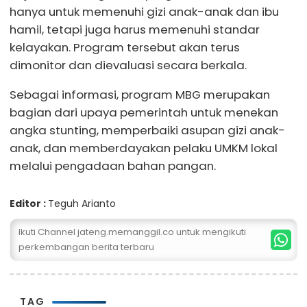
hanya untuk memenuhi gizi anak-anak dan ibu
hamil, tetapi juga harus memenuhi standar
kelayakan. Program tersebut akan terus
dimonitor dan dievaluasi secara berkala.
Sebagai informasi, program MBG merupakan
bagian dari upaya pemerintah untuk menekan
angka stunting, memperbaiki asupan gizi anak-
anak, dan memberdayakan pelaku UMKM lokal
melalui pengadaan bahan pangan.
Editor :
Teguh Arianto
Ikuti Channel jateng.memanggil.co untuk mengikuti
perkembangan berita terbaru
TAG