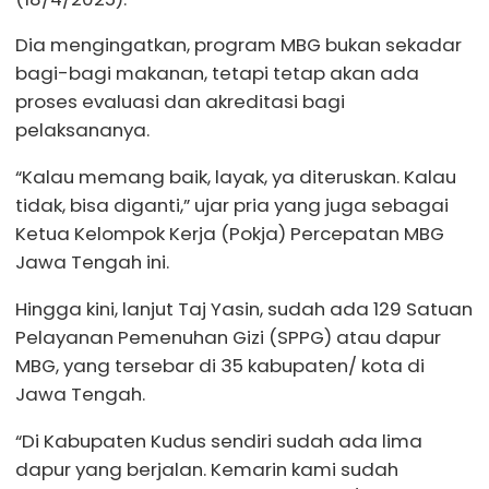
Dia mengingatkan, program MBG bukan sekadar
bagi-bagi makanan, tetapi tetap akan ada
proses evaluasi dan akreditasi bagi
pelaksananya.
“Kalau memang baik, layak, ya diteruskan. Kalau
tidak, bisa diganti,” ujar pria yang juga sebagai
Ketua Kelompok Kerja (Pokja) Percepatan MBG
Jawa Tengah ini.
Hingga kini, lanjut Taj Yasin, sudah ada 129 Satuan
Pelayanan Pemenuhan Gizi (SPPG) atau dapur
MBG, yang tersebar di 35 kabupaten/ kota di
Jawa Tengah.
“Di Kabupaten Kudus sendiri sudah ada lima
dapur yang berjalan. Kemarin kami sudah