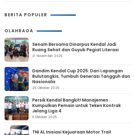
BERITA POPULER
OLAHRAGA
Senam Bersama Dinarpus Kendal Jadi
Ruang Sehat dan Guyub Pegiat Literasi
21 November 2025
Dandim Kendal Cup 2025: Dari Lapangan
Bulutangkis, Tumbuh Generasi Tangguh dan
Nasionalis
26 Oktober 2025
Persik Kendal Bangkit! Manajemen
Kumpulkan Pemain untuk Teken Kontrak
Jelang Liga 4
11 Oktober 2025
TNI AL Inisiasi Kejuaraan Motor Trail