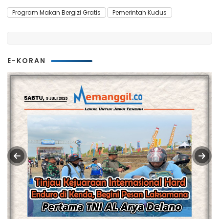
Program Makan Bergizi Gratis
Pemerintah Kudus
E-KORAN