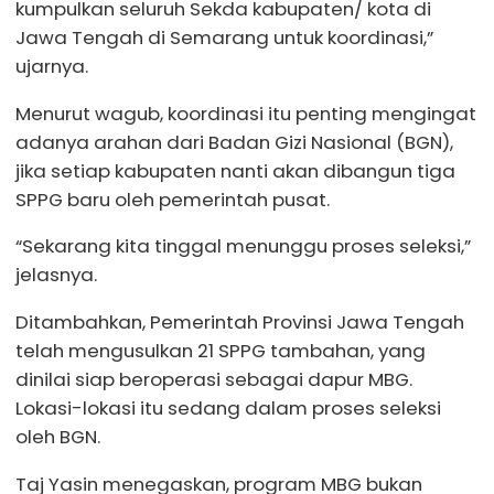
kumpulkan seluruh Sekda kabupaten/ kota di
Jawa Tengah di Semarang untuk koordinasi,”
ujarnya.
Menurut wagub, koordinasi itu penting mengingat
adanya arahan dari Badan Gizi Nasional (BGN),
jika setiap kabupaten nanti akan dibangun tiga
SPPG baru oleh pemerintah pusat.
“Sekarang kita tinggal menunggu proses seleksi,”
jelasnya.
Ditambahkan, Pemerintah Provinsi Jawa Tengah
telah mengusulkan 21 SPPG tambahan, yang
dinilai siap beroperasi sebagai dapur MBG.
Lokasi-lokasi itu sedang dalam proses seleksi
oleh BGN.
Taj Yasin menegaskan, program MBG bukan